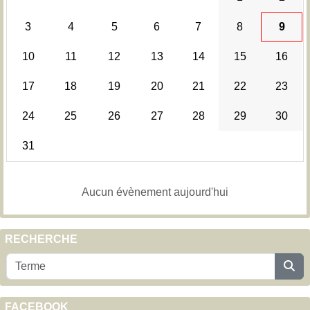
3
4
5
6
7
8
9
10
11
12
13
14
15
16
17
18
19
20
21
22
23
24
25
26
27
28
29
30
31
Aucun évènement aujourd'hui
RECHERCHE
FACEBOOK